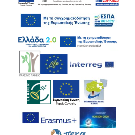
Ακολουθήστε μας