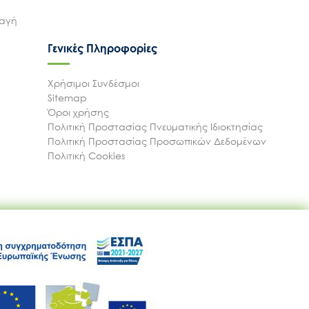
λαγή
Γενικές Πληροφορίες
Χρήσιμοι Συνδέσμοι
Sitemap
Όροι χρήσης
Πολιτική Προστασίας Πνευματικής Ιδιοκτησίας
Πολιτική Προστασίας Προσωπικών Δεδομένων
Πολιτική Cookies