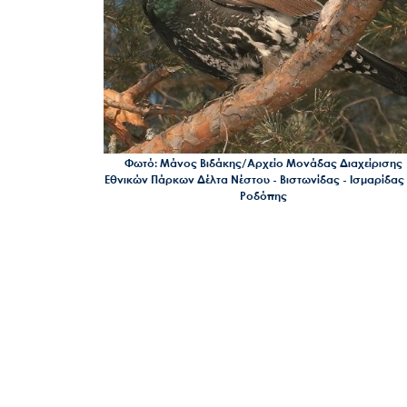
Φωτό: Μάνος Βιδάκης/Αρχείο Μονάδας Διαχείρισης
Εθνικών Πάρκων Δέλτα Νέστου - Βιστωνίδας - Ισμαρίδας 
Ροδόπης