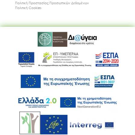
Πολιτική Προστασίας Προσωπικών Δεδομένων
Πολιτική Cookies