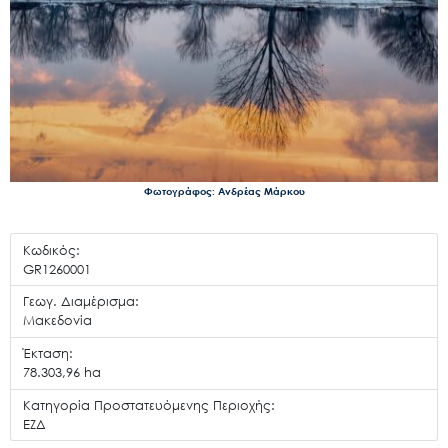
Φωτογράφος: Ανδρέας Μάρκου
Κωδικός:
GR1260001
Γεωγ. Διαμέρισμα:
Μακεδονία
Έκταση:
78.303,96 ha
Κατηγορία Προστατευόμενης Περιοχής:
ΕΖΔ