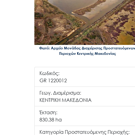
Φωτό: Αρχείο Μονάδας Διαχείρισης Προστατευόμενω
Περιοχών Κεντρικής Μακεδονίας
Κωδικός:
GR 1220012
Γεωγ. Διαμέρισμα:
ΚΕΝΤΡΙΚΗ ΜΑΚΕΔΟΝΙΑ
Έκταση:
830.38 ha
Κατηγορία Προστατευόμενης Περιοχής: