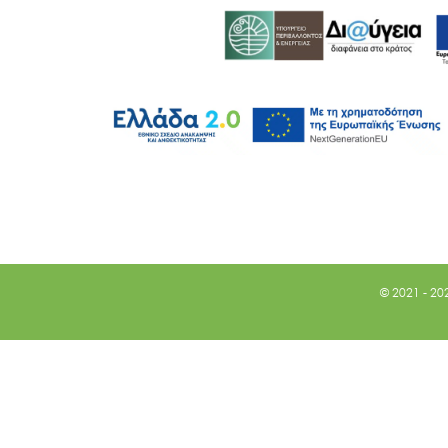
© 2021 - 20