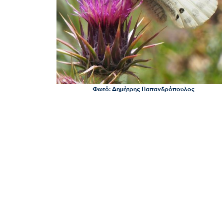
Φωτό: Δημήτρης Παπανδρόπουλος