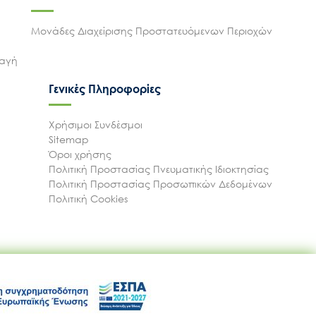
Μονάδες Διαχείρισης Προστατευόμενων Περιοχών
λαγή
Γενικές Πληροφορίες
Χρήσιμοι Συνδέσμοι
Sitemap
Όροι χρήσης
Πολιτική Προστασίας Πνευματικής Ιδιοκτησίας
Πολιτική Προστασίας Προσωπικών Δεδομένων
Πολιτική Cookies