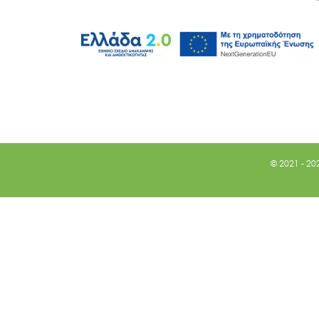
© 2021 - 20