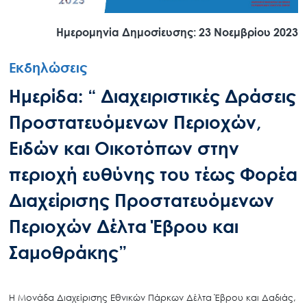
Ημερομηνία Δημοσίευσης: 23 Νοεμβρίου 2023
Εκδηλώσεις
Ημερίδα: “ Διαχειριστικές Δράσεις
Προστατευόμενων Περιοχών,
Ειδών και Οικοτόπων στην
περιοχή ευθύνης του τέως Φορέα
Διαχείρισης Προστατευόμενων
Περιοχών Δέλτα Έβρου και
Σαμοθράκης”
Η Μονάδα Διαχείρισης Εθνικών Πάρκων Δέλτα Έβρου και Δαδιάς,