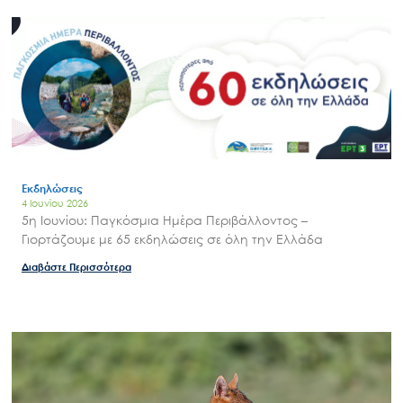
Εκδηλώσεις
4 Ιουνίου 2026
5η Ιουνίου: Παγκόσμια Ημέρα Περιβάλλοντος –
Γιορτάζουμε με 65 εκδηλώσεις σε όλη την Ελλάδα
Διαβάστε Περισσότερα