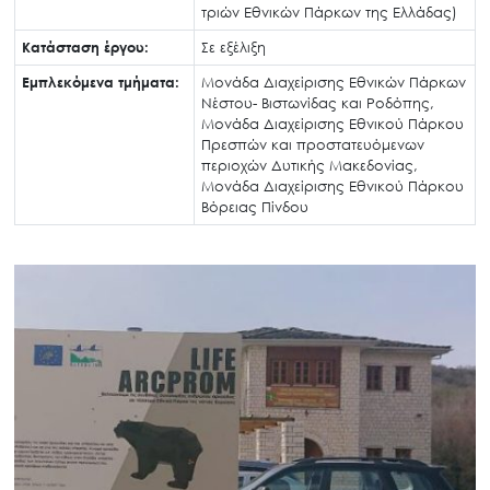
τριών Εθνικών Πάρκων της Ελλάδας)
Κατάσταση έργου:
Σε εξέλιξη
Εμπλεκόμενα τμήματα:
Μονάδα Διαχείρισης Εθνικών Πάρκων
Νέστου- Βιστωνίδας και Ροδόπης,
Μονάδα Διαχείρισης Εθνικού Πάρκου
Πρεσπών και προστατευόμενων
περιοχών Δυτικής Μακεδονίας,
Μονάδα Διαχείρισης Εθνικού Πάρκου
Βόρειας Πίνδου