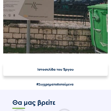
Ιστοσελίδα του Έργου
#Συγχρηματοδοτούμενα
Θα μας βρείτε