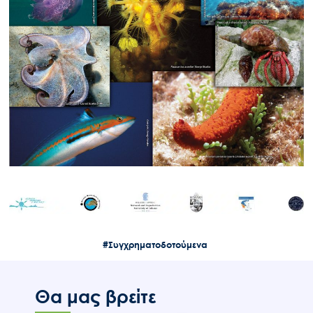
#Συγχρηματοδοτούμενα
Θα μας βρείτε