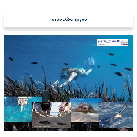
Ιστοσελίδα Έργου