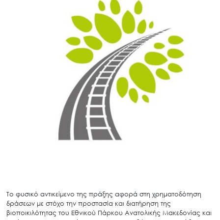
Το φυσικό αντικείμενο της πράξης αφορά στη χρηματοδότηση
δράσεων με στόχο την προστασία και διατήρηση της
βιοποικιλότητας του Εθνικού Πάρκου Ανατολικής Μακεδονίας και