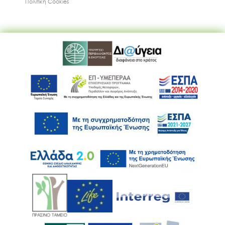
Πολιτική Cookies