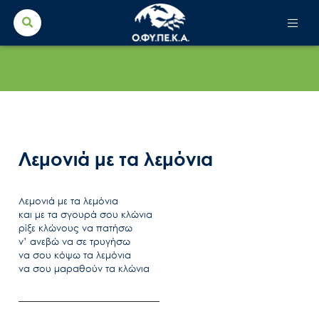
Search Button
Search
for:
Λεμονιά με τα λεμόνια
Λεμονιά με τα λεμόνια
και με τα σγουρά σου κλώνια
ρίξε κλώνους να πατήσω
ν’ ανεβώ να σε τρυγήσω
να σου κόψω τα λεμόνια
να σου μαραθούν τα κλώνια