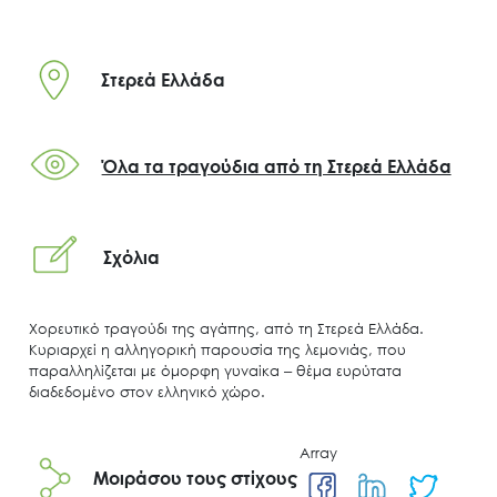
Στερεά Ελλάδα
Όλα τα τραγούδια από τη Στερεά Ελλάδα
Σχόλια
Χορευτικό τραγούδι της αγάπης, από τη Στερεά Ελλάδα.
Κυριαρχεί η αλληγορική παρουσία της λεμονιάς, που
παραλληλίζεται με όμορφη γυναίκα ‒ θέμα ευρύτατα
διαδεδομένο στον ελληνικό χώρο.
Array
Μοιράσου τους στίχους