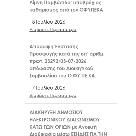
Λίμνη Παμβώτιδα: υποβρύχιος
καθαρισμός από τον ΟΦΥΠΕΚΑ
18 Ιουλίου 2026
Διαβάστε Περισσότερα
Απόρριψη Ένστασης-
Προσφυγής κατά της υπ’ αριθμ.
πρωτ. 23292/03-07-2026
απόφασης του Διοικητικού
Συμβουλίου του Ο.ΦΥ.ΠΕ.ΚΑ.
17 Ιουλίου 2026
Διαβάστε Περισσότερα
ΔΙΑΚΗΡΥΞΗ ΔΗΜΟΣΙΟΥ
ΗΛΕΚΤΡΟΝΙΚΟΥ ΔΙΑΓΩΝΙΣΜΟΥ
ΚΑΤΩ ΤΩΝ ΟΡΙΩΝ με Ανοικτή
Διαδικασία μέσω ΕΣΗΔΗΣ ΓΙΑ ΤΗΝ