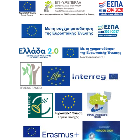
Ακολουθήστε μας