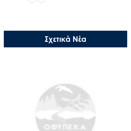
Σχετικά Νέα