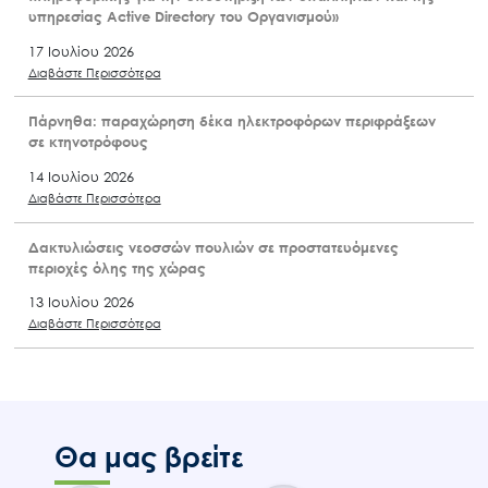
υπηρεσίας Active Directory του Οργανισμού»
17 Ιουλίου 2026
Διαβάστε Περισσότερα
Πάρνηθα: παραχώρηση δέκα ηλεκτροφόρων περιφράξεων
σε κτηνοτρόφους
14 Ιουλίου 2026
Διαβάστε Περισσότερα
Δακτυλιώσεις νεοσσών πουλιών σε προστατευόμενες
περιοχές όλης της χώρας
13 Ιουλίου 2026
Διαβάστε Περισσότερα
Θα μας βρείτε