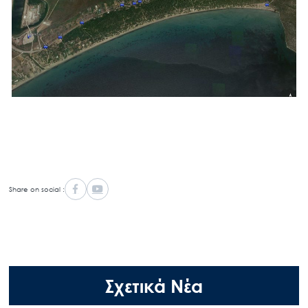
Share on social :
Σχετικά Νέα