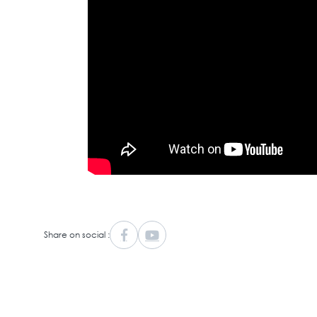
Share on social :