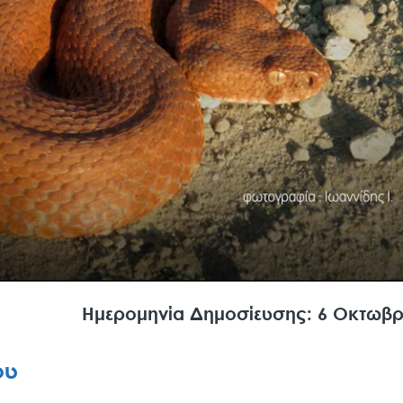
Ημερομηνία Δημοσίευσης: 6 Οκτωβρ
ου