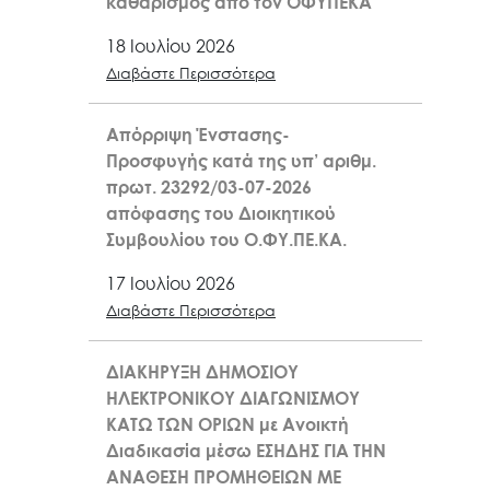
καθαρισμός από τον ΟΦΥΠΕΚΑ
18 Ιουλίου 2026
Διαβάστε Περισσότερα
Απόρριψη Ένστασης-
Προσφυγής κατά της υπ’ αριθμ.
πρωτ. 23292/03-07-2026
απόφασης του Διοικητικού
Συμβουλίου του Ο.ΦΥ.ΠΕ.ΚΑ.
17 Ιουλίου 2026
Διαβάστε Περισσότερα
ΔΙΑΚΗΡΥΞΗ ΔΗΜΟΣΙΟΥ
ΗΛΕΚΤΡΟΝΙΚΟΥ ΔΙΑΓΩΝΙΣΜΟΥ
ΚΑΤΩ ΤΩΝ ΟΡΙΩΝ με Ανοικτή
Διαδικασία μέσω ΕΣΗΔΗΣ ΓΙΑ ΤΗΝ
ΑΝΑΘΕΣΗ ΠΡΟΜΗΘΕΙΩΝ ΜΕ