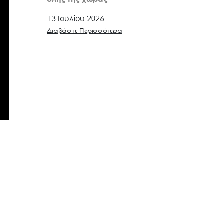
13 Ιουλίου 2026
Διαβάστε Περισσότερα