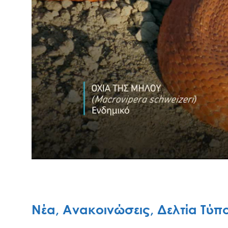
Νέα, Ανακοινώσεις, Δελτία Τύπ