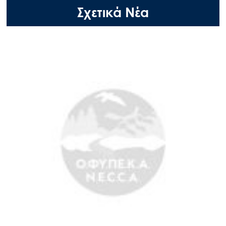
Σχετικά Νέα