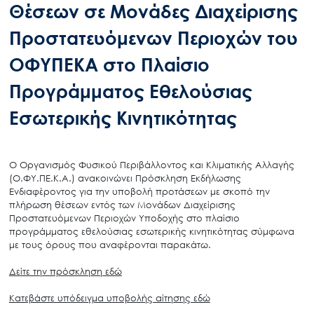
Θέσεων σε Μονάδες Διαχείρισης
Προστατευόμενων Περιοχών του
ΟΦΥΠΕΚΑ στο Πλαίσιο
Προγράμματος Εθελούσιας
Εσωτερικής Κινητικότητας
Ο Οργανισμός Φυσικού Περιβάλλοντος και Κλιματικής Αλλαγής
(Ο.ΦΥ.ΠΕ.Κ.Α.) ανακοινώνει Πρόσκληση Εκδήλωσης
Ενδιαφέροντος για την υποβολή προτάσεων με σκοπό την
πλήρωση θέσεων εντός των Μονάδων Διαχείρισης
Προστατευόμενων Περιοχών Υποδοχής στο πλαίσιο
προγράμματος εθελούσιας εσωτερικής κινητικότητας σύμφωνα
με τους όρους που αναφέρονται παρακάτω.
Δείτε την πρόσκληση εδώ
Κατεβάστε υπόδειγμα υποβολής αίτησης εδώ