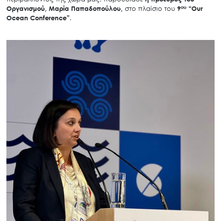
ου
Οργανισμού, Μαρία Παπαδοπούλου,
στο πλαίσιο του
9
“
Our
Ocean
Conference
”
.