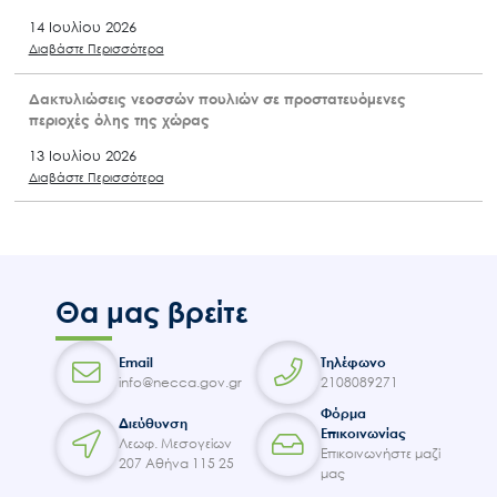
14 Ιουλίου 2026
Διαβάστε Περισσότερα
Δακτυλιώσεις νεοσσών πουλιών σε προστατευόμενες
περιοχές όλης της χώρας
13 Ιουλίου 2026
Διαβάστε Περισσότερα
Θα μας βρείτε
Email
Τηλέφωνο
info@necca.gov.gr
2108089271
Φόρμα
Διεύθυνση
Επικοινωνίας
Λεωφ. Μεσογείων
Επικοινωνήστε μαζί
207 Αθήνα 115 25
μας