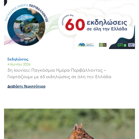
Εκδηλώσεις
4 Ιουνίου 2026
5η Ιουνίου: Παγκόσμια Ημέρα Περιβάλλοντος –
Γιορτάζουμε με 65 εκδηλώσεις σε όλη την Ελλάδα
Διαβάστε Περισσότερα