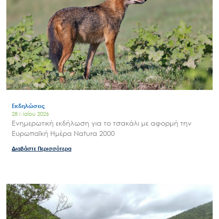
Εκδηλώσεις
28 Μαΐου 2026
Ενημερωτική εκδήλωση για το τσακάλι με αφορμή την
Ευρωπαϊκή Ημέρα Natura 2000
Διαβάστε Περισσότερα