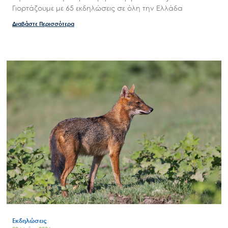
Γιορτάζουμε με 65 εκδηλώσεις σε όλη την Ελλάδα
Επικοινωνία
Διαβάστε Περισσότερα
Εκδηλώσεις