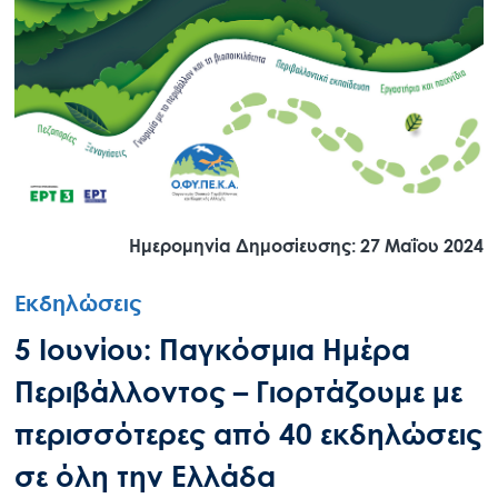
Ημερομηνία Δημοσίευσης: 27 Μαΐου 2024
Εκδηλώσεις
5 Ιουνίου: Παγκόσμια Ημέρα
Περιβάλλοντος – Γιορτάζουμε με
περισσότερες από 40 εκδηλώσεις
σε όλη την Ελλάδα