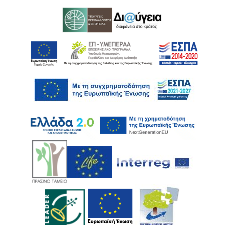
Ακολουθήστε μας