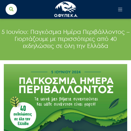
Search Button
Search
for:
5 Ιουνίου: Παγκόσμια Ημέρα Περιβάλλοντος –
Γιορτάζουμε με περισσότερες από 40
εκδηλώσεις σε όλη την Ελλάδα