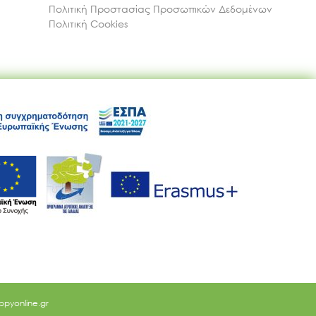
Πολιτική Προστασίας Προσωπικών Δεδομένων
Πολιτική Cookies
ppyonline.gr