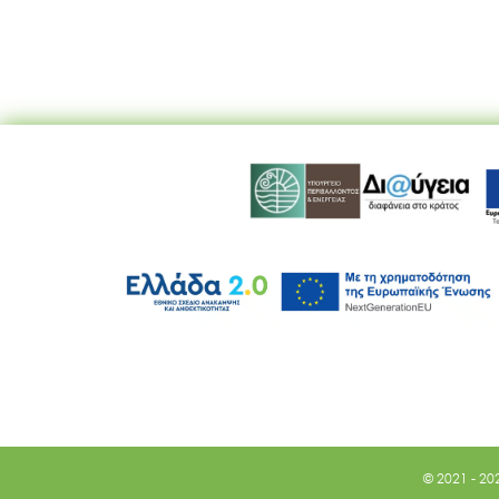
© 2021 - 20