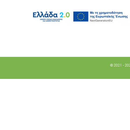
© 2021 - 20