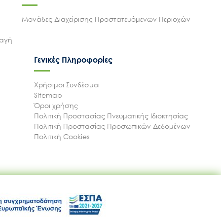
Μονάδες Διαχείρισης Προστατευόμενων Περιοχών
λαγή
Γενικές Πληροφορίες
Χρήσιμοι Συνδέσμοι
Sitemap
Όροι χρήσης
Πολιτική Προστασίας Πνευματικής Ιδιοκτησίας
Πολιτική Προστασίας Προσωπικών Δεδομένων
Πολιτική Cookies