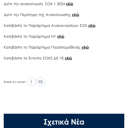
Δείτε την ανακοίνωση ΣΟΧ 1 2024
εδώ
Δείτε την Περίληψη της Ανακοίνωσης
εδώ
Κατεβάστε το Παράρτημα Ανακοινώσεων ΣΟΧ
εδώ
Κατεβάστε το Παράρτημα ΗΥ
εδώ
Κατεβάστε το Παράρτημα Γλωσσομάθειας
εδώ
Κατεβάστε το Έντυπο ΣΟΧ2 ΔΕ ΥΕ
εδώ
Share on social :
Σχετικά Νέα