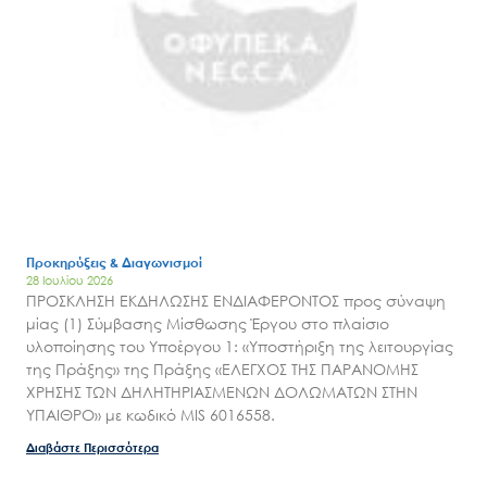
Προκηρύξεις & Διαγωνισμοί
28 Ιουλίου 2026
ΠΡΟΣΚΛΗΣΗ ΕΚΔΗΛΩΣΗΣ ΕΝΔΙΑΦΕΡΟΝΤΟΣ προς σύναψη
μίας (1) Σύμβασης Μίσθωσης Έργου στο πλαίσιο
υλοποίησης του Υποέργου 1: «Υποστήριξη της λειτουργίας
της Πράξης» της Πράξης «ΕΛΕΓΧΟΣ ΤΗΣ ΠΑΡΑΝΟΜΗΣ
ΧΡΗΣΗΣ ΤΩΝ ΔΗΛΗΤΗΡΙΑΣΜΕΝΩΝ ΔΟΛΩΜΑΤΩΝ ΣΤΗΝ
ΥΠΑΙΘΡΟ» με κωδικό MIS 6016558.
Διαβάστε Περισσότερα