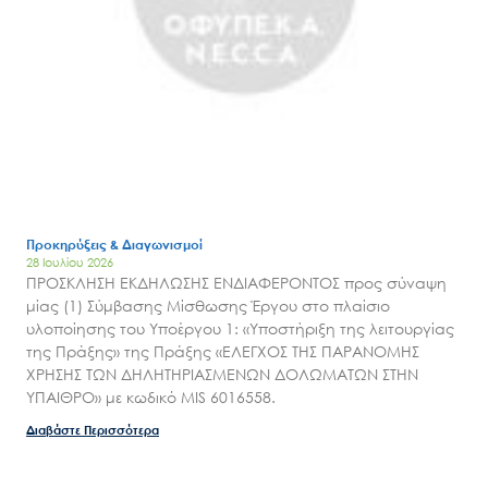
Έργα
Εισιτήρια
Επικοινωνία
Προκηρύξεις & Διαγωνισμοί
28 Ιουλίου 2026
ΠΡΟΣΚΛΗΣΗ ΕΚΔΗΛΩΣΗΣ ΕΝΔΙΑΦΕΡΟΝΤΟΣ προς σύναψη
μίας (1) Σύμβασης Μίσθωσης Έργου στο πλαίσιο
υλοποίησης του Υποέργου 1: «Υποστήριξη της λειτουργίας
της Πράξης» της Πράξης «ΕΛΕΓΧΟΣ ΤΗΣ ΠΑΡΑΝΟΜΗΣ
ΧΡΗΣΗΣ ΤΩΝ ΔΗΛΗΤΗΡΙΑΣΜΕΝΩΝ ΔΟΛΩΜΑΤΩΝ ΣΤΗΝ
ΥΠΑΙΘΡΟ» με κωδικό MIS 6016558.
Διαβάστε Περισσότερα