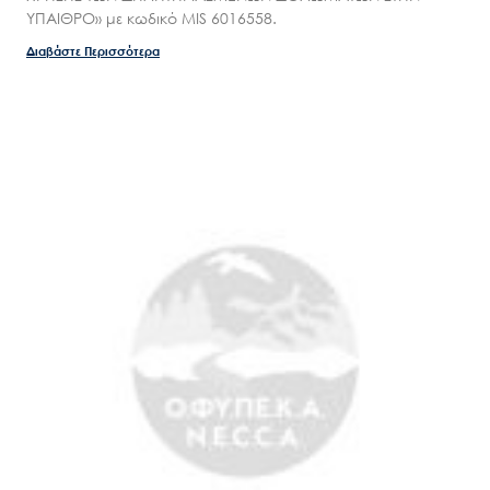
ΥΠΑΙΘΡΟ» με κωδικό MIS 6016558.
Διαβάστε Περισσότερα