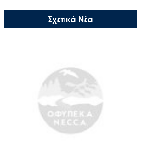
Σχετικά Νέα