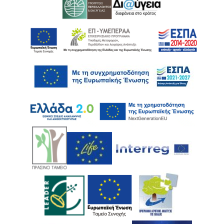
Ακολουθήστε μας