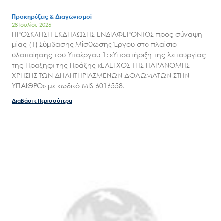
Προκηρύξεις & Διαγωνισμοί
28 Ιουλίου 2026
ΠΡΟΣΚΛΗΣΗ ΕΚΔΗΛΩΣΗΣ ΕΝΔΙΑΦΕΡΟΝΤΟΣ προς σύναψη
μίας (1) Σύμβασης Μίσθωσης Έργου στο πλαίσιο
υλοποίησης του Υποέργου 1: «Υποστήριξη της λειτουργίας
της Πράξης» της Πράξης «ΕΛΕΓΧΟΣ ΤΗΣ ΠΑΡΑΝΟΜΗΣ
ΧΡΗΣΗΣ ΤΩΝ ΔΗΛΗΤΗΡΙΑΣΜΕΝΩΝ ΔΟΛΩΜΑΤΩΝ ΣΤΗΝ
ΥΠΑΙΘΡΟ» με κωδικό MIS 6016558.
Διαβάστε Περισσότερα