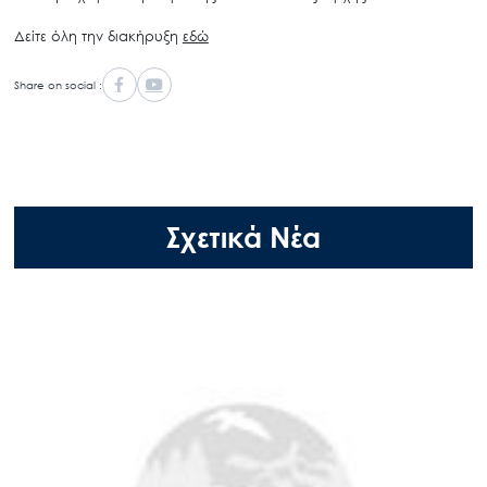
Δείτε όλη την διακήρυξη
εδώ
Share on social :
Σχετικά Νέα