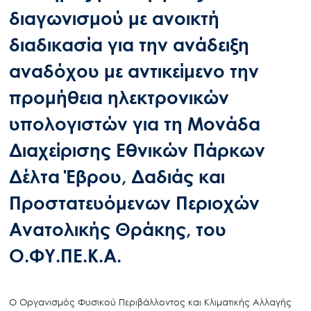
διαγωνισμού με ανοικτή
διαδικασία για την ανάδειξη
αναδόχου με αντικείμενο την
προμήθεια ηλεκτρονικών
υπολογιστών για τη Μονάδα
Διαχείρισης Εθνικών Πάρκων
Δέλτα Έβρου, Δαδιάς και
Προστατευόμενων Περιοχών
Ανατολικής Θράκης, του
Ο.ΦΥ.ΠΕ.Κ.Α.
Ο Οργανισμός Φυσικού Περιβάλλοντος και Κλιματικής Αλλαγής