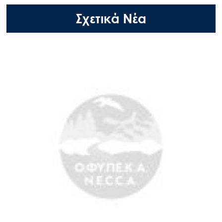
Σχετικά Νέα