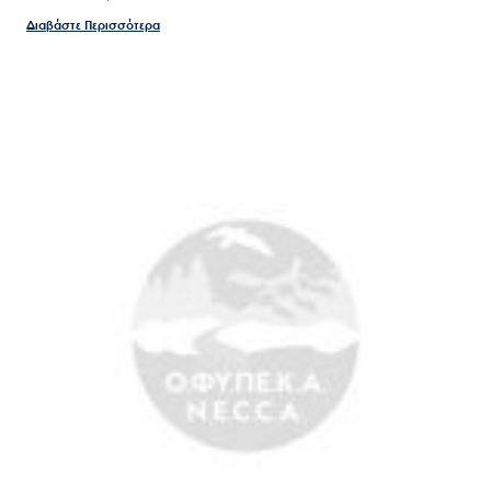
Διαβάστε Περισσότερα