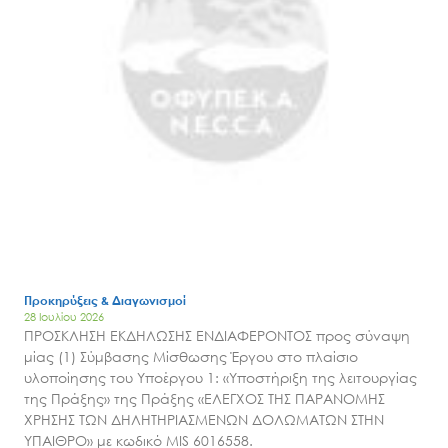
Μ.Δ.Π.Π.
Έργα
Εισιτήρια
Επικοινωνία
Προκηρύξεις & Διαγωνισμοί
28 Ιουλίου 2026
ΠΡΟΣΚΛΗΣΗ ΕΚΔΗΛΩΣΗΣ ΕΝΔΙΑΦΕΡΟΝΤΟΣ προς σύναψη
μίας (1) Σύμβασης Μίσθωσης Έργου στο πλαίσιο
υλοποίησης του Υποέργου 1: «Υποστήριξη της λειτουργίας
της Πράξης» της Πράξης «ΕΛΕΓΧΟΣ ΤΗΣ ΠΑΡΑΝΟΜΗΣ
ΧΡΗΣΗΣ ΤΩΝ ΔΗΛΗΤΗΡΙΑΣΜΕΝΩΝ ΔΟΛΩΜΑΤΩΝ ΣΤΗΝ
ΥΠΑΙΘΡΟ» με κωδικό MIS 6016558.