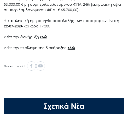
53.000,00 € μη συμπεριλαμβανομένου ΦΠΑ 24% (εκτιμώμενη αξία
συμπεριλαμβανομένου ΦΠΑ: € 65.700,00).
Η καταληκτική ημερομηνία παραλαβής των προσφορών είναι η
22-07-2024
και ώρα 17:00.
Δείτε την διακήρυξη
εδώ
Δείτε την περίληψη της διακήρυξης
εδώ
Share on social :
Σχετικά Νέα