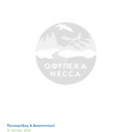
Προκηρύξεις & Διαγωνισμοί
31 Ιουλίου 2026