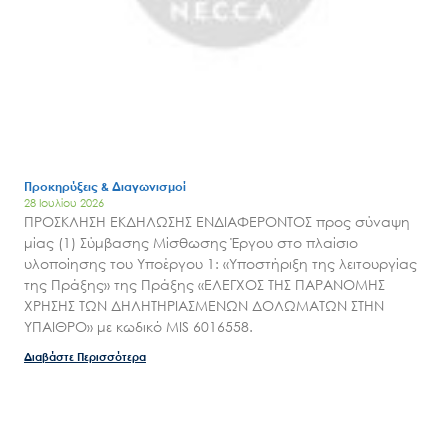
Έργα
Εισιτήρια
Επικοινωνία
Προκηρύξεις & Διαγωνισμοί
28 Ιουλίου 2026
ΠΡΟΣΚΛΗΣΗ ΕΚΔΗΛΩΣΗΣ ΕΝΔΙΑΦΕΡΟΝΤΟΣ προς σύναψη
μίας (1) Σύμβασης Μίσθωσης Έργου στο πλαίσιο
υλοποίησης του Υποέργου 1: «Υποστήριξη της λειτουργίας
της Πράξης» της Πράξης «ΕΛΕΓΧΟΣ ΤΗΣ ΠΑΡΑΝΟΜΗΣ
ΧΡΗΣΗΣ ΤΩΝ ΔΗΛΗΤΗΡΙΑΣΜΕΝΩΝ ΔΟΛΩΜΑΤΩΝ ΣΤΗΝ
ΥΠΑΙΘΡΟ» με κωδικό MIS 6016558.
Διαβάστε Περισσότερα