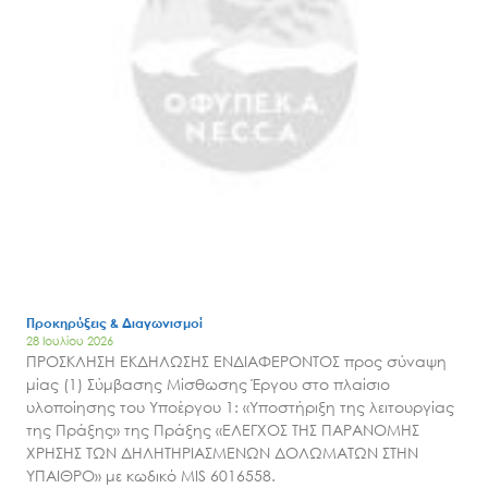
Έργα
Εισιτήρια
Επικοινωνία
Προκηρύξεις & Διαγωνισμοί
28 Ιουλίου 2026
ΠΡΟΣΚΛΗΣΗ ΕΚΔΗΛΩΣΗΣ ΕΝΔΙΑΦΕΡΟΝΤΟΣ προς σύναψη
μίας (1) Σύμβασης Μίσθωσης Έργου στο πλαίσιο
υλοποίησης του Υποέργου 1: «Υποστήριξη της λειτουργίας
της Πράξης» της Πράξης «ΕΛΕΓΧΟΣ ΤΗΣ ΠΑΡΑΝΟΜΗΣ
ΧΡΗΣΗΣ ΤΩΝ ΔΗΛΗΤΗΡΙΑΣΜΕΝΩΝ ΔΟΛΩΜΑΤΩΝ ΣΤΗΝ
ΥΠΑΙΘΡΟ» με κωδικό MIS 6016558.