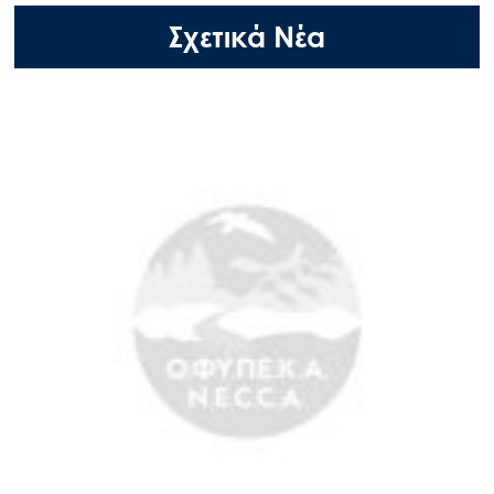
Σχετικά Νέα