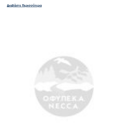
Διαβάστε Περισσότερα