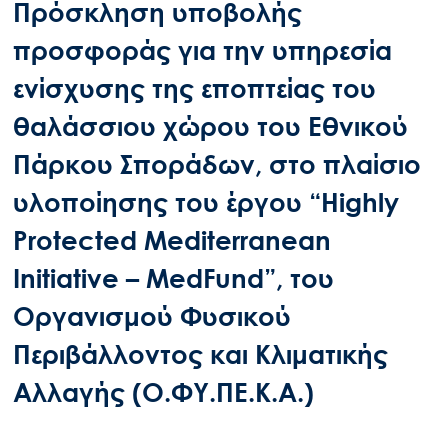
Πρόσκληση υποβολής
προσφοράς για την υπηρεσία
ενίσχυσης της εποπτείας του
θαλάσσιου χώρου του Εθνικού
Πάρκου Σποράδων, στο πλαίσιο
υλοποίησης του έργου “Highly
Protected Mediterranean
Initiative – MedFund”, του
Οργανισμού Φυσικού
Περιβάλλοντος και Κλιματικής
Αλλαγής (Ο.ΦΥ.ΠΕ.Κ.Α.)