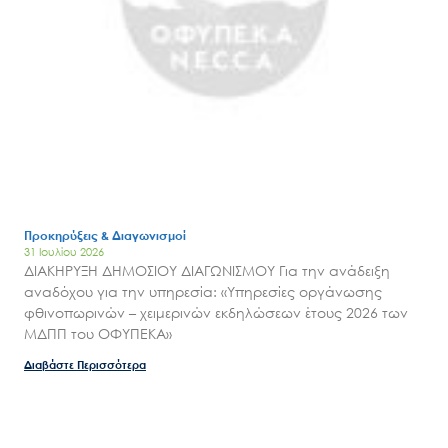
Προκηρύξεις & Διαγωνισμοί
31 Ιουλίου 2026
ΔΙΑΚΗΡΥΞΗ ΔΗΜΟΣΙΟΥ ΔΙΑΓΩΝΙΣΜΟΥ Για την ανάδειξη
αναδόχου για την υπηρεσία: «Υπηρεσίες οργάνωσης
φθινοπωρινών – χειμερινών εκδηλώσεων έτους 2026 των
ΜΔΠΠ του ΟΦΥΠΕΚΑ»
Διαβάστε Περισσότερα