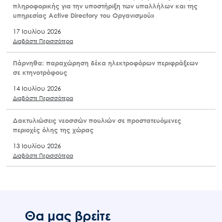
πληροφορικής για την υποστήριξη των υπαλλήλων και της
υπηρεσίας Active Directory του Οργανισμού»
17 Ιουλίου 2026
Διαβάστε Περισσότερα
Πάρνηθα: παραχώρηση δέκα ηλεκτροφόρων περιφράξεων
σε κτηνοτρόφους
14 Ιουλίου 2026
Διαβάστε Περισσότερα
Δακτυλιώσεις νεοσσών πουλιών σε προστατευόμενες
περιοχές όλης της χώρας
13 Ιουλίου 2026
Διαβάστε Περισσότερα
Θα μας βρείτε