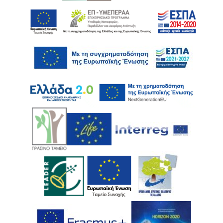
Ακολουθήστε μας