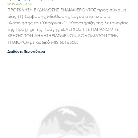
28 Ιουλίου 2026
Επικοινωνία
ΠΡΟΣΚΛΗΣΗ ΕΚΔΗΛΩΣΗΣ ΕΝΔΙΑΦΕΡΟΝΤΟΣ προς σύναψη
μίας (1) Σύμβασης Μίσθωσης Έργου στο πλαίσιο
υλοποίησης του Υποέργου 1: «Υποστήριξη της λειτουργίας
της Πράξης» της Πράξης «ΕΛΕΓΧΟΣ ΤΗΣ ΠΑΡΑΝΟΜΗΣ
ΧΡΗΣΗΣ ΤΩΝ ΔΗΛΗΤΗΡΙΑΣΜΕΝΩΝ ΔΟΛΩΜΑΤΩΝ ΣΤΗΝ
ΥΠΑΙΘΡΟ» με κωδικό MIS 6016558.
Διαβάστε Περισσότερα