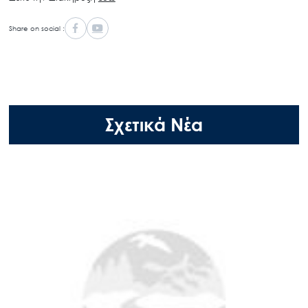
Share on social :
Σχετικά Νέα