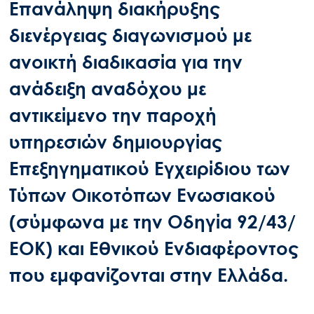
Επανάληψη διακήρυξης
διενέργειας διαγωνισμού με
ανοικτή διαδικασία για την
ανάδειξη αναδόχου με
αντικείμενο την παροχή
υπηρεσιών δημιουργίας
Επεξηγηματικού Εγχειρίδιου των
Τύπων Οικοτόπων Ενωσιακού
(σύμφωνα με την Οδηγία 92/43/
ΕΟΚ) και Εθνικού Ενδιαφέροντος
που εμφανίζονται στην Ελλάδα.