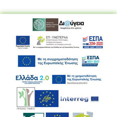
Ακολουθήστε μας