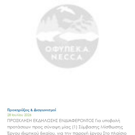
Προκηρύξεις & Διαγωνισμοί
28 Ιουλίου 2026
ΠΡΟΣΚΛΗΣΗ ΕΚΔΗΛΩΣΗΣ ΕΝΔΙΑΦΕΡΟΝΤΟΣ Για υποβολή
προτάσεων προς σύναψη μίας (1) Σύμβασης Μίσθωσης
Έργου ιδιωτικού δικαίου, για την παροχή έργου Στο πλαίσιο