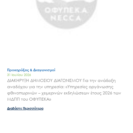
Προκηρύξεις & Διαγωνισμοί
31 Ιουλίου 2026
ΔΙΑΚΗΡΥΞΗ ΔΗΜΟΣΙΟΥ ΔΙΑΓΩΝΙΣΜΟΥ Για την ανάδειξη
αναδόχου για την υπηρεσία: «Υπηρεσίες οργάνωσης
φθινοπωρινών – χειμερινών εκδηλώσεων έτους 2026 των
ΜΔΠΠ του ΟΦΥΠΕΚΑ»
Διαβάστε Περισσότερα