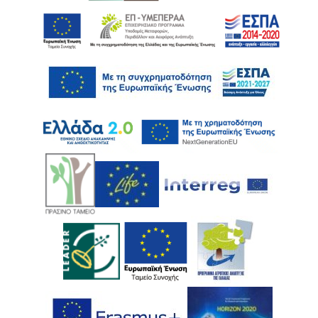
Ακολουθήστε μας