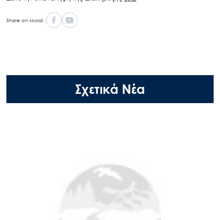
Share on social :
Σχετικά Νέα