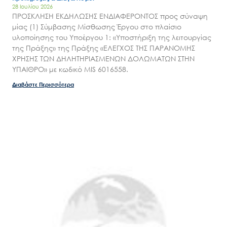
28 Ιουλίου 2026
Επικοινωνία
ΠΡΟΣΚΛΗΣΗ ΕΚΔΗΛΩΣΗΣ ΕΝΔΙΑΦΕΡΟΝΤΟΣ προς σύναψη
μίας (1) Σύμβασης Μίσθωσης Έργου στο πλαίσιο
υλοποίησης του Υποέργου 1: «Υποστήριξη της λειτουργίας
της Πράξης» της Πράξης «ΕΛΕΓΧΟΣ ΤΗΣ ΠΑΡΑΝΟΜΗΣ
ΧΡΗΣΗΣ ΤΩΝ ΔΗΛΗΤΗΡΙΑΣΜΕΝΩΝ ΔΟΛΩΜΑΤΩΝ ΣΤΗΝ
ΥΠΑΙΘΡΟ» με κωδικό MIS 6016558.
Διαβάστε Περισσότερα