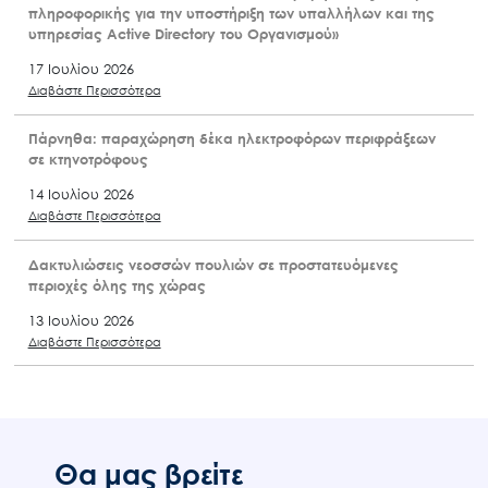
πληροφορικής για την υποστήριξη των υπαλλήλων και της
υπηρεσίας Active Directory του Οργανισμού»
17 Ιουλίου 2026
Διαβάστε Περισσότερα
Πάρνηθα: παραχώρηση δέκα ηλεκτροφόρων περιφράξεων
σε κτηνοτρόφους
14 Ιουλίου 2026
Διαβάστε Περισσότερα
Δακτυλιώσεις νεοσσών πουλιών σε προστατευόμενες
περιοχές όλης της χώρας
13 Ιουλίου 2026
Διαβάστε Περισσότερα
Θα μας βρείτε