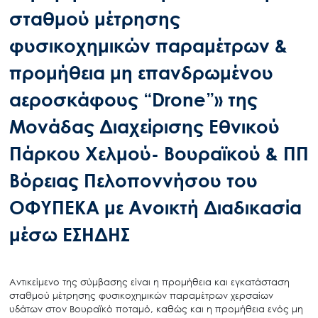
σταθμού μέτρησης
φυσικοχημικών παραμέτρων &
προμήθεια μη επανδρωμένου
αεροσκάφους “Drone”» της
Μονάδας Διαχείρισης Εθνικού
Πάρκου Χελμού- Βουραϊκού & ΠΠ
Βόρειας Πελοποννήσου του
ΟΦΥΠΕΚΑ με Ανοικτή Διαδικασία
μέσω ΕΣΗΔΗΣ
Αντικείμενο της σύμβασης είναι η προμήθεια και εγκατάσταση
σταθμού μέτρησης φυσικοχημικών παραμέτρων χερσαίων
υδάτων στον Βουραϊκό ποταμό, καθώς και η προμήθεια ενός μη