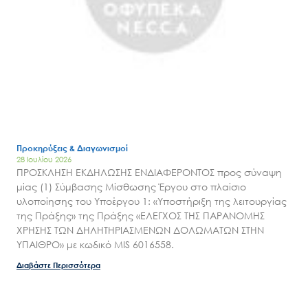
Έργα
Εισιτήρια
Επικοινωνία
Προκηρύξεις & Διαγωνισμοί
28 Ιουλίου 2026
ΠΡΟΣΚΛΗΣΗ ΕΚΔΗΛΩΣΗΣ ΕΝΔΙΑΦΕΡΟΝΤΟΣ προς σύναψη
μίας (1) Σύμβασης Μίσθωσης Έργου στο πλαίσιο
υλοποίησης του Υποέργου 1: «Υποστήριξη της λειτουργίας
της Πράξης» της Πράξης «ΕΛΕΓΧΟΣ ΤΗΣ ΠΑΡΑΝΟΜΗΣ
ΧΡΗΣΗΣ ΤΩΝ ΔΗΛΗΤΗΡΙΑΣΜΕΝΩΝ ΔΟΛΩΜΑΤΩΝ ΣΤΗΝ
ΥΠΑΙΘΡΟ» με κωδικό MIS 6016558.
Διαβάστε Περισσότερα