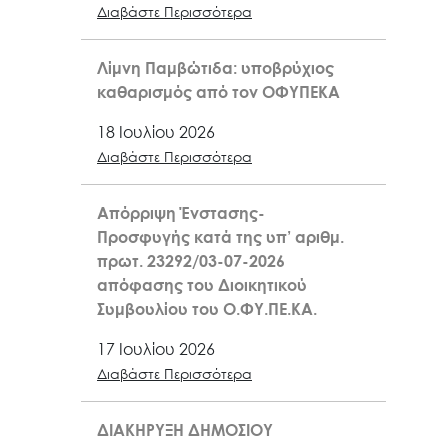
Διαβάστε Περισσότερα
Λίμνη Παμβώτιδα: υποβρύχιος
καθαρισμός από τον ΟΦΥΠΕΚΑ
18 Ιουλίου 2026
Διαβάστε Περισσότερα
Απόρριψη Ένστασης-
Προσφυγής κατά της υπ’ αριθμ.
πρωτ. 23292/03-07-2026
απόφασης του Διοικητικού
Συμβουλίου του Ο.ΦΥ.ΠΕ.ΚΑ.
17 Ιουλίου 2026
Διαβάστε Περισσότερα
ΔΙΑΚΗΡΥΞΗ ΔΗΜΟΣΙΟΥ