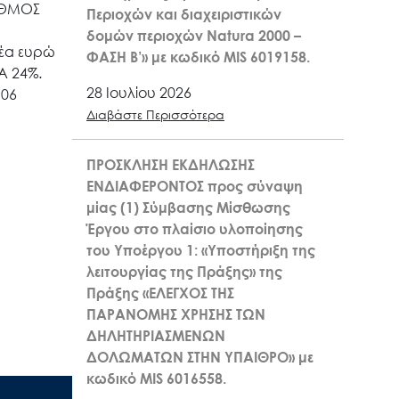
ΡΙΘΜΟΣ
Περιοχών και διαχειριστικών
δομών περιοχών Natura 2000 –
νέα ευρώ
ΦΑΣΗ Β’» με κωδικό MIS 6019158.
Α 24%.
28 Ιουλίου 2026
 06
Διαβάστε Περισσότερα
ΠΡΟΣΚΛΗΣΗ ΕΚΔΗΛΩΣΗΣ
ΕΝΔΙΑΦΕΡΟΝΤΟΣ προς σύναψη
μίας (1) Σύμβασης Μίσθωσης
Έργου στο πλαίσιο υλοποίησης
του Υποέργου 1: «Υποστήριξη της
λειτουργίας της Πράξης» της
Πράξης «ΕΛΕΓΧΟΣ ΤΗΣ
ΠΑΡΑΝΟΜΗΣ ΧΡΗΣΗΣ ΤΩΝ
ΔΗΛΗΤΗΡΙΑΣΜΕΝΩΝ
ΔΟΛΩΜΑΤΩΝ ΣΤΗΝ ΥΠΑΙΘΡΟ» με
κωδικό MIS 6016558.