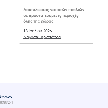
Δακτυλιώσεις νεοσσών πουλιών
σε προστατευόμενες περιοχές
όλης της χώρας
13 Ιουλίου 2026
Διαβάστε Περισσότερα
λέφωνο
8089271