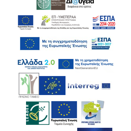
Ακολουθήστε μας