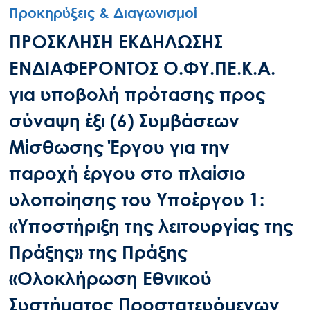
Προκηρύξεις & Διαγωνισμοί
ΠΡΟΣΚΛΗΣΗ ΕΚΔΗΛΩΣΗΣ
ΕΝΔΙΑΦΕΡΟΝΤΟΣ Ο.ΦΥ.ΠΕ.Κ.Α.
για υποβολή πρότασης προς
σύναψη έξι (6) Συμβάσεων
Μίσθωσης Έργου για την
παροχή έργου στο πλαίσιο
υλοποίησης του Υποέργου 1:
«Υποστήριξη της λειτουργίας της
Πράξης» της Πράξης
«Ολοκλήρωση Εθνικού
Συστήματος Προστατευόμενων