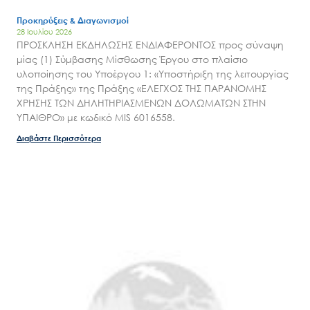
Προκηρύξεις & Διαγωνισμοί
28 Ιουλίου 2026
ΠΡΟΣΚΛΗΣΗ ΕΚΔΗΛΩΣΗΣ ΕΝΔΙΑΦΕΡΟΝΤΟΣ προς σύναψη
μίας (1) Σύμβασης Μίσθωσης Έργου στο πλαίσιο
υλοποίησης του Υποέργου 1: «Υποστήριξη της λειτουργίας
της Πράξης» της Πράξης «ΕΛΕΓΧΟΣ ΤΗΣ ΠΑΡΑΝΟΜΗΣ
ΧΡΗΣΗΣ ΤΩΝ ΔΗΛΗΤΗΡΙΑΣΜΕΝΩΝ ΔΟΛΩΜΑΤΩΝ ΣΤΗΝ
ΥΠΑΙΘΡΟ» με κωδικό MIS 6016558.
Διαβάστε Περισσότερα