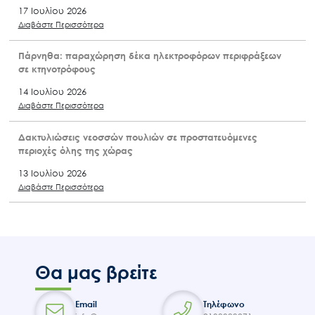
17 Ιουλίου 2026
Διαβάστε Περισσότερα
Πάρνηθα: παραχώρηση δέκα ηλεκτροφόρων περιφράξεων
σε κτηνοτρόφους
14 Ιουλίου 2026
Διαβάστε Περισσότερα
Δακτυλιώσεις νεοσσών πουλιών σε προστατευόμενες
περιοχές όλης της χώρας
13 Ιουλίου 2026
Διαβάστε Περισσότερα
Θα μας βρείτε
Email
Τηλέφωνο