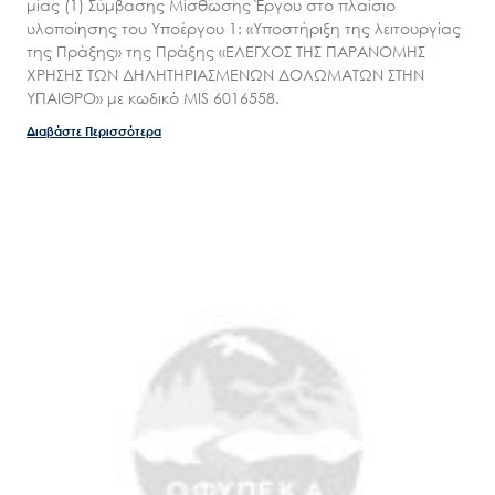
μίας (1) Σύμβασης Μίσθωσης Έργου στο πλαίσιο
Επικοινωνία
υλοποίησης του Υποέργου 1: «Υποστήριξη της λειτουργίας
της Πράξης» της Πράξης «ΕΛΕΓΧΟΣ ΤΗΣ ΠΑΡΑΝΟΜΗΣ
ΧΡΗΣΗΣ ΤΩΝ ΔΗΛΗΤΗΡΙΑΣΜΕΝΩΝ ΔΟΛΩΜΑΤΩΝ ΣΤΗΝ
ΥΠΑΙΘΡΟ» με κωδικό MIS 6016558.
Διαβάστε Περισσότερα