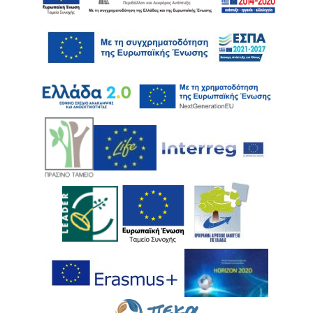
Ακολουθήστε μας