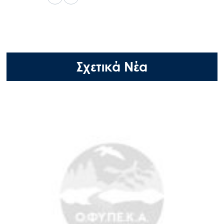
Σχετικά Νέα