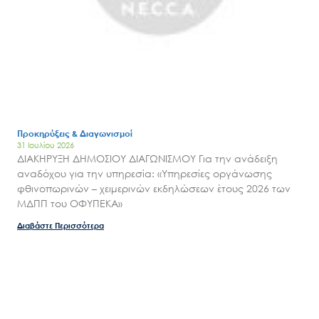
Προκηρύξεις & Διαγωνισμοί
31 Ιουλίου 2026
ΔΙΑΚΗΡΥΞΗ ΔΗΜΟΣΙΟΥ ΔΙΑΓΩΝΙΣΜΟΥ Για την ανάδειξη
αναδόχου για την υπηρεσία: «Υπηρεσίες οργάνωσης
φθινοπωρινών – χειμερινών εκδηλώσεων έτους 2026 των
ΜΔΠΠ του ΟΦΥΠΕΚΑ»
Διαβάστε Περισσότερα