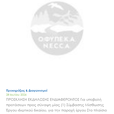
Προκηρύξεις & Διαγωνισμοί
28 Ιουλίου 2026
ΠΡΟΣΚΛΗΣΗ ΕΚΔΗΛΩΣΗΣ ΕΝΔΙΑΦΕΡΟΝΤΟΣ Για υποβολή
προτάσεων προς σύναψη μίας (1) Σύμβασης Μίσθωσης
Έργου ιδιωτικού δικαίου, για την παροχή έργου Στο πλαίσιο