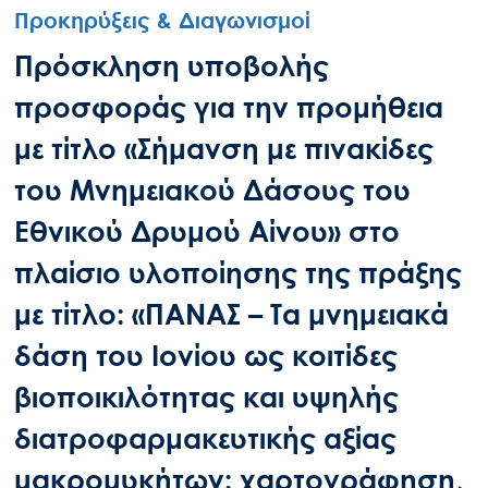
Προκηρύξεις & Διαγωνισμοί
Πρόσκληση υποβολής
προσφοράς για την προμήθεια
με τίτλο «Σήμανση με πινακίδες
του Μνημειακού Δάσους του
Εθνικού Δρυμού Αίνου» στο
πλαίσιο υλοποίησης της πράξης
με τίτλο: «ΠΑΝΑΣ – Τα μνημειακά
δάση του Ιονίου ως κοιτίδες
βιοποικιλότητας και υψηλής
διατροφαρμακευτικής αξίας
μακρομυκήτων: χαρτογράφηση,