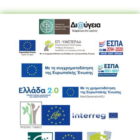
Ακολουθήστε μας