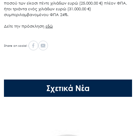
ποσού των είκοσι πέντε χιλιάδων ευρώ (25.000,00 €) πλέον ΦΠΑ,
ήτοι τριάντα ενός χιλιάδων ευρώ (31.000,00 €)
συμπεριλαμβανομένου ΦΠΑ 24%.
Δείτε την πρόσκληση
εδώ
Share on social :
Σχετικά Νέα