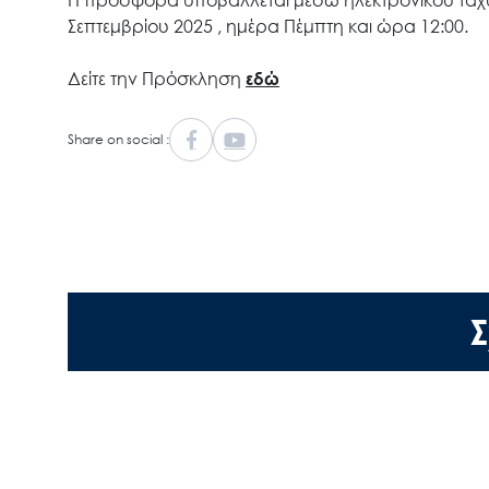
Η προσφορά υποβάλλεται μέσω ηλεκτρονικού ταχυ
Σεπτεμβρίου 2025 , ημέρα Πέμπτη και ώρα 12:00.
Δείτε την Πρόσκληση
εδώ
Share on social :
Σ