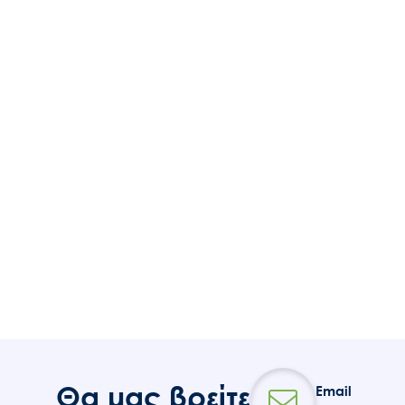
Θα μας βρείτε
Email