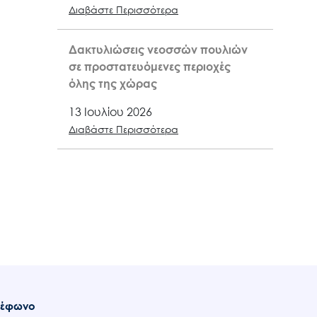
Διαβάστε Περισσότερα
Δακτυλιώσεις νεοσσών πουλιών
σε προστατευόμενες περιοχές
όλης της χώρας
13 Ιουλίου 2026
Διαβάστε Περισσότερα
λέφωνο