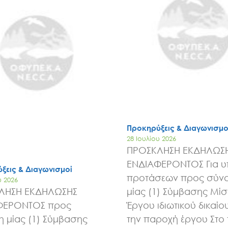
Προκηρύξεις & Διαγωνισμο
28 Ιουλίου 2026
ΠΡΟΣΚΛΗΣΗ ΕΚΔΗΛΩΣ
ΕΝΔΙΑΦΕΡΟΝΤΟΣ Για 
ξεις & Διαγωνισμοί
προτάσεων προς σύν
υ 2026
ΛΗΣΗ ΕΚΔΗΛΩΣΗΣ
μίας (1) Σύμβασης Μί
ΦΕΡΟΝΤΟΣ προς
Έργου ιδιωτικού δικαίου
 μίας (1) Σύμβασης
την παροχή έργου Στο 