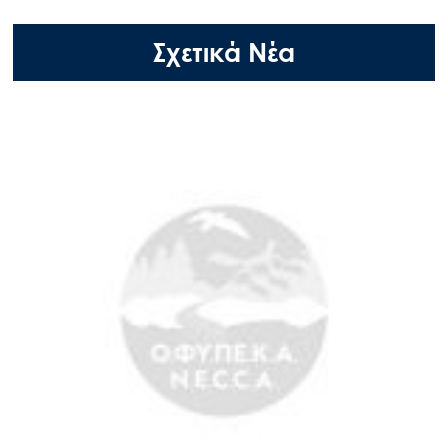
Σχετικά Νέα