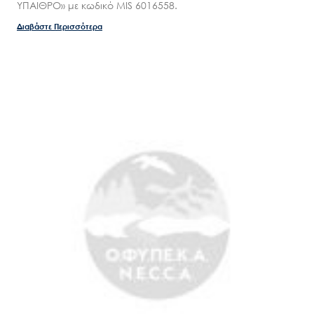
ΥΠΑΙΘΡΟ» με κωδικό MIS 6016558.
Διαβάστε Περισσότερα