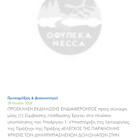
Μ.Δ.Π.Π.
Έργα
Εισιτήρια
Επικοινωνία
Προκηρύξεις & Διαγωνισμοί
28 Ιουλίου 2026
ΠΡΟΣΚΛΗΣΗ ΕΚΔΗΛΩΣΗΣ ΕΝΔΙΑΦΕΡΟΝΤΟΣ προς σύναψη
μίας (1) Σύμβασης Μίσθωσης Έργου στο πλαίσιο
υλοποίησης του Υποέργου 1: «Υποστήριξη της λειτουργίας
της Πράξης» της Πράξης «ΕΛΕΓΧΟΣ ΤΗΣ ΠΑΡΑΝΟΜΗΣ
ΧΡΗΣΗΣ ΤΩΝ ΔΗΛΗΤΗΡΙΑΣΜΕΝΩΝ ΔΟΛΩΜΑΤΩΝ ΣΤΗΝ