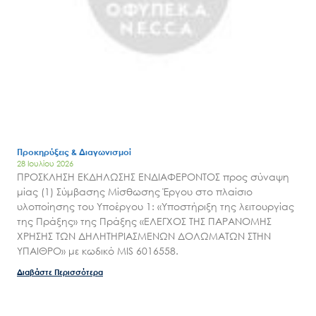
Έργα
Εισιτήρια
Επικοινωνία
Προκηρύξεις & Διαγωνισμοί
28 Ιουλίου 2026
ΠΡΟΣΚΛΗΣΗ ΕΚΔΗΛΩΣΗΣ ΕΝΔΙΑΦΕΡΟΝΤΟΣ προς σύναψη
μίας (1) Σύμβασης Μίσθωσης Έργου στο πλαίσιο
υλοποίησης του Υποέργου 1: «Υποστήριξη της λειτουργίας
της Πράξης» της Πράξης «ΕΛΕΓΧΟΣ ΤΗΣ ΠΑΡΑΝΟΜΗΣ
ΧΡΗΣΗΣ ΤΩΝ ΔΗΛΗΤΗΡΙΑΣΜΕΝΩΝ ΔΟΛΩΜΑΤΩΝ ΣΤΗΝ
ΥΠΑΙΘΡΟ» με κωδικό MIS 6016558.
Διαβάστε Περισσότερα