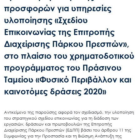
προσφορών για υπηρεσίες
υλοποίησης «Σχεδίου
Επικοινωνίας της Επιτροπής
Διαχείρισης Πάρκου Πρεσπών»,
στο πλαίσιο του χρηματοδοτικού
προγράμματος του Πράσινου
Ταμείου «Φυσικό Περιβάλλον και
καινοτόμες δράσεις 2020»
Αντικείμενο της παρούσης αφορά τον σχεδιασμό, την υλοποίηση
του στρατηγικού σχεδίου επικοινωνίας για τη διάδοση των
εργασιών, δράσεων και πρωτοβουλιών της Επιτροπής
Διαχείρισης Πάρκου Πρεσπών (ΕΔΠΠ) βάσει του άρθρου 11 της
Συμφωνίας για την Προστασία και τη Βιώσιμη Ανάπτυξη της