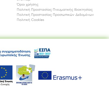
Όροι χρήσης
Πολιτική Προστασίας Πνευματικής Ιδιοκτησίας
Πολιτική Προστασίας Προσωπικών Δεδομένων
Πολιτική Cookies