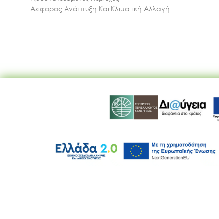
Αειφόρος Ανάπτυξη Και Κλιματική Αλλαγή