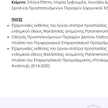
Έργα
Κείμενο:
Στέλλα Ράπτη, Μαρία Τριβουρέα, Μονάδα Δ
Σχινιά και Προστατευόμενων Περιοχών Σαρωνικού Κ
Εισιτήρια
ΠΗΓΕΣ
Εξαμηνιαίες εκθέσεις του έργου «Μέτρα προστασίας
ενδημικού είδους θαλάσσιας ανεμώνης
Paranemon
Επικοινωνία
Οδηγός Προστατευόμενων Περιοχών Δικτύου Natura
πλαίσιο του Περιφερειακού Επιχειρησιακού Προγράμ
Εξαμηνιαίες εκθέσεις του έργου «Μέτρα προστασίας
ενδημικού είδους θαλάσσιας ανεμώνης
Paranemon
πλαίσιο του Επιχειρησιακού Προγράμματος «Υποδο
Ανάπτυξη 2014-2020.