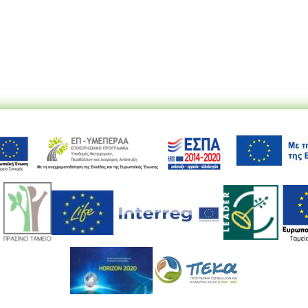
Ακολουθήστε μας