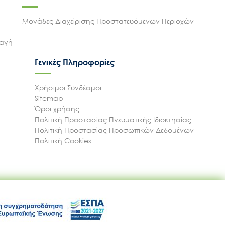
Μονάδες Διαχείρισης Προστατευόμενων Περιοχών
λαγή
Γενικές Πληροφορίες
Χρήσιμοι Συνδέσμοι
Sitemap
Όροι χρήσης
Πολιτική Προστασίας Πνευματικής Ιδιοκτησίας
Πολιτική Προστασίας Προσωπικών Δεδομένων
Πολιτική Cookies