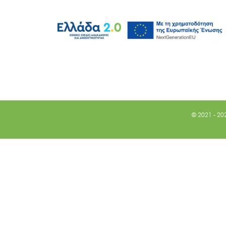
© 2021 - 20