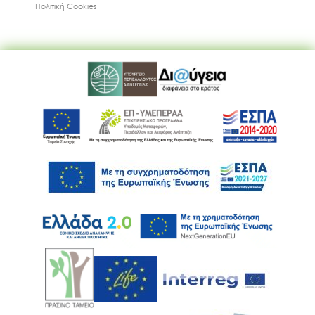
Πολιτική Cookies