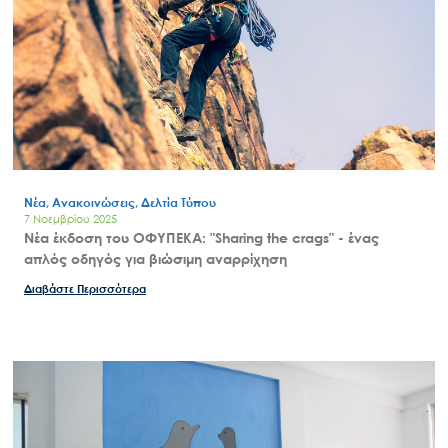
Νέα, Ανακοινώσεις, Δελτία Τύπου
7 Νοεμβρίου 2025
Νέα έκδοση του ΟΦΥΠΕΚΑ: "Sharing the crags" - ένας
απλός οδηγός για βιώσιμη αναρρίχηση
Διαβάστε Περισσότερα