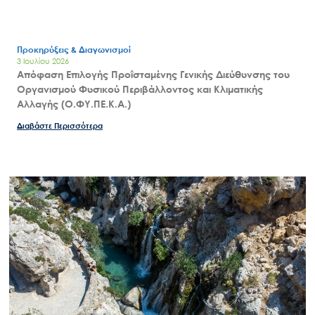
Προκηρύξεις & Διαγωνισμοί
3 Ιουλίου 2026
Απόφαση Επιλογής Προΐσταμένης Γενικής Διεύθυνσης του
Οργανισμού Φυσικού Περιβάλλοντος και Κλιματικής
Αλλαγής (Ο.ΦΥ.ΠΕ.Κ.Α.)
Διαβάστε Περισσότερα