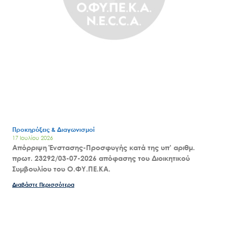
Προκηρύξεις & Διαγωνισμοί
17 Ιουλίου 2026
Απόρριψη Ένστασης-Προσφυγής κατά της υπ’ αριθμ.
πρωτ. 23292/03-07-2026 απόφασης του Διοικητικού
Συμβουλίου του Ο.ΦΥ.ΠΕ.ΚΑ.
Διαβάστε Περισσότερα