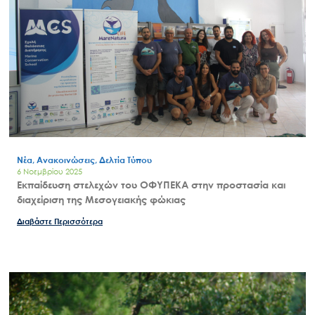
Νέα, Ανακοινώσεις, Δελτία Τύπου
6 Νοεμβρίου 2025
Εκπαίδευση στελεχών του ΟΦΥΠΕΚΑ στην προστασία και
διαχείριση της Μεσογειακής φώκιας
Διαβάστε Περισσότερα