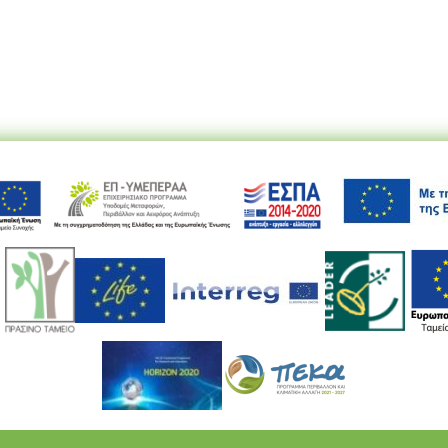
Ακολουθήστε μας