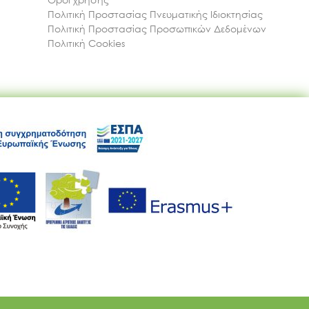
Πολιτική Προστασίας Πνευματικής Ιδιοκτησίας
Πολιτική Προστασίας Προσωπικών Δεδομένων
Πολιτική Cookies