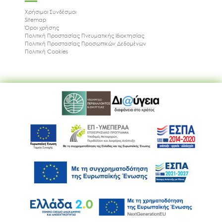
Χρήσιμοι Συνδέσμοι
Sitemap
Όροι χρήσης
Πολιτική Προστασίας Πνευματικής Ιδιοκτησίας
Πολιτική Προστασίας Προσωπικών Δεδομένων
Πολιτική Cookies