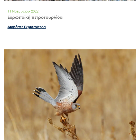
11 Νοεμβρίου 2022
Ευρωπαϊκή πετροτουρλίδα
Διαβάστε Περισσότερα