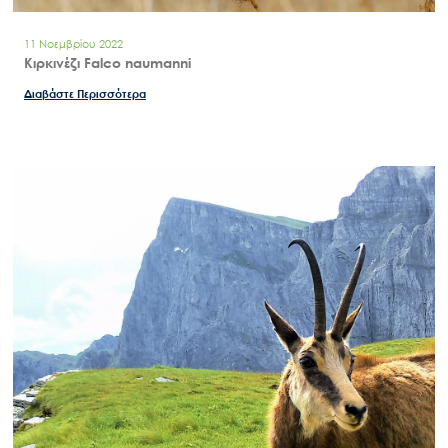
11 Νοεμβρίου 2022
Κιρκινέζι Falco naumanni
Διαβάστε Περισσότερα