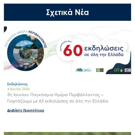
Σχετικά Νέα
Εκδηλώσεις
4 Ιουνίου 2026
5η Ιουνίου: Παγκόσμια Ημέρα Περιβάλλοντος –
Γιορτάζουμε με 65 εκδηλώσεις σε όλη την Ελλάδα
Διαβάστε Περισσότερα