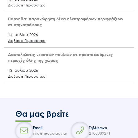
Διαβάστε Περισσότερα
Πάρνηθα: παραχώρηση δέκα ηλεκτροφόρων περιφράξεων
σε κτηνοτρόφους
14 Ιουλίου 2026
Διαβάστε Περισσότερα
Δακτυλιώσεις νεοσσών πουλιών σε προστατευόμενες
περιοχές όλης της χώρας
13 Ιουλίου 2026
Διαβάστε Περισσότερα
Θα μας βρείτε
Email
Τηλέφωνο
info@necca.gov.gr
2108089271