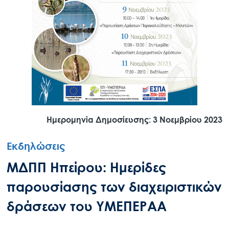
Ημερομηνία Δημοσίευσης: 3 Νοεμβρίου 2023
Εκδηλώσεις
ΜΔΠΠ Ηπείρου: Ημερίδες
παρουσίασης των διαχειριστικών
δράσεων του ΥΜΕΠΕΡΑΑ