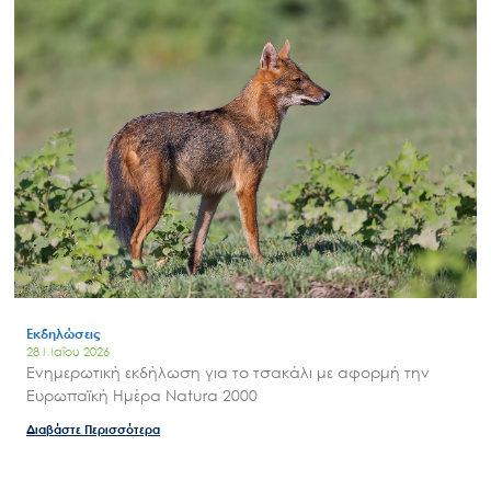
Εκδηλώσεις
28 Μαΐου 2026
Ενημερωτική εκδήλωση για το τσακάλι με αφορμή την
Ευρωπαϊκή Ημέρα Natura 2000
Διαβάστε Περισσότερα