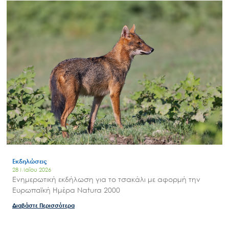
Εκδηλώσεις
28 Μαΐου 2026
Ενημερωτική εκδήλωση για το τσακάλι με αφορμή την
Ευρωπαϊκή Ημέρα Natura 2000
Διαβάστε Περισσότερα