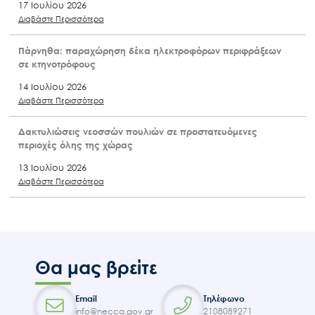
17 Ιουλίου 2026
Διαβάστε Περισσότερα
Πάρνηθα: παραχώρηση δέκα ηλεκτροφόρων περιφράξεων
σε κτηνοτρόφους
14 Ιουλίου 2026
Διαβάστε Περισσότερα
Δακτυλιώσεις νεοσσών πουλιών σε προστατευόμενες
περιοχές όλης της χώρας
13 Ιουλίου 2026
Διαβάστε Περισσότερα
Θα μας βρείτε
Email
Τηλέφωνο
info@necca.gov.gr
2108089271