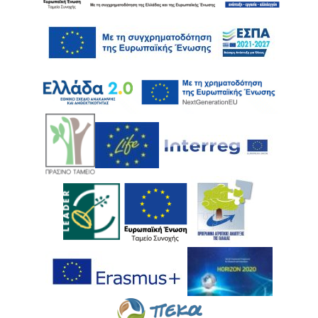
Ακολουθήστε μας