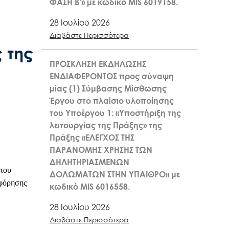
ΦΑΣΗ Β’» με κωδικό MIS 6019158.
28 Ιουλίου 2026
Διαβάστε Περισσότερα
 της
ΠΡΟΣΚΛΗΣΗ ΕΚΔΗΛΩΣΗΣ
ΕΝΔΙΑΦΕΡΟΝΤΟΣ προς σύναψη
μίας (1) Σύμβασης Μίσθωσης
Έργου στο πλαίσιο υλοποίησης
του Υποέργου 1: «Υποστήριξη της
λειτουργίας της Πράξης» της
Πράξης «ΕΛΕΓΧΟΣ ΤΗΣ
ΠΑΡΑΝΟΜΗΣ ΧΡΗΣΗΣ ΤΩΝ
ΔΗΛΗΤΗΡΙΑΣΜΕΝΩΝ
του
ΔΟΛΩΜΑΤΩΝ ΣΤΗΝ ΥΠΑΙΘΡΟ» με
οφόρησης
κωδικό MIS 6016558.
28 Ιουλίου 2026
Διαβάστε Περισσότερα