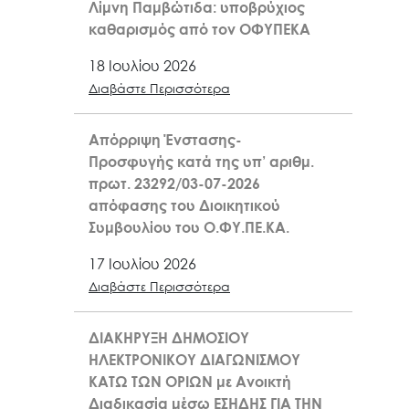
Λίμνη Παμβώτιδα: υποβρύχιος
καθαρισμός από τον ΟΦΥΠΕΚΑ
18 Ιουλίου 2026
Διαβάστε Περισσότερα
Απόρριψη Ένστασης-
Προσφυγής κατά της υπ’ αριθμ.
πρωτ. 23292/03-07-2026
απόφασης του Διοικητικού
Συμβουλίου του Ο.ΦΥ.ΠΕ.ΚΑ.
17 Ιουλίου 2026
Διαβάστε Περισσότερα
ΔΙΑΚΗΡΥΞΗ ΔΗΜΟΣΙΟΥ
ΗΛΕΚΤΡΟΝΙΚΟΥ ΔΙΑΓΩΝΙΣΜΟΥ
ΚΑΤΩ ΤΩΝ ΟΡΙΩΝ με Ανοικτή
Διαδικασία μέσω ΕΣΗΔΗΣ ΓΙΑ ΤΗΝ