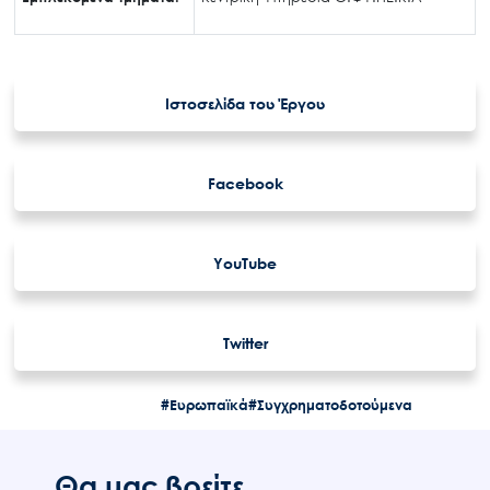
Ιστοσελίδα του Έργου
Facebook
YouTube
Twitter
#Ευρωπαϊκά
#Συγχρηματοδοτούμενα
Θα μας βρείτε