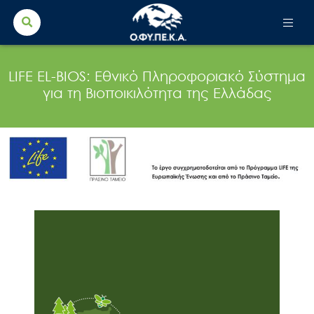
Search Button
Search
for:
LIFE EL-BIOS: Εθνικό Πληροφοριακό Σύστημα
για τη Βιοποικιλότητα της Ελλάδας