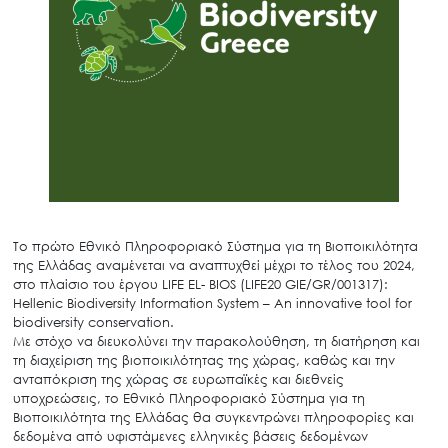
Το πρώτο Εθνικό Πληροφοριακό Σύστημα για τη Βιοποικιλότητα
της Ελλάδας αναμένεται να αναπτυχθεί μέχρι το τέλος του 2024,
στο πλαίσιο του έργου LIFE EL- BIOS (LIFE20 GIE/GR/001317):
Hellenic Biodiversity Information System – An innovative tool for
biodiversity conservation.
Με στόχο να διευκολύνει την παρακολούθηση, τη διατήρηση και
τη διαχείριση της βιοποικιλότητας της χώρας, καθώς και την
ανταπόκριση της χώρας σε ευρωπαϊκές και διεθνείς
υποχρεώσεις, το Εθνικό Πληροφοριακό Σύστημα για τη
Βιοποικιλότητα της Ελλάδας θα συγκεντρώνει πληροφορίες και
δεδομένα από υφιστάμενες ελληνικές βάσεις δεδομένων